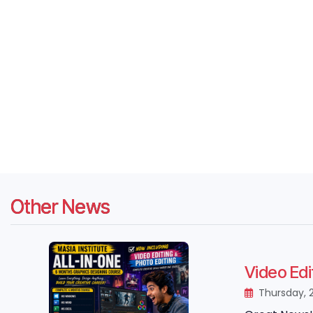
Other News
Video Edi
Thursday, 