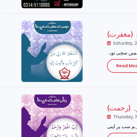
ہ (مغفرت
Saturday, 
Read Mo
شرہ (رحمت
Thursday, 