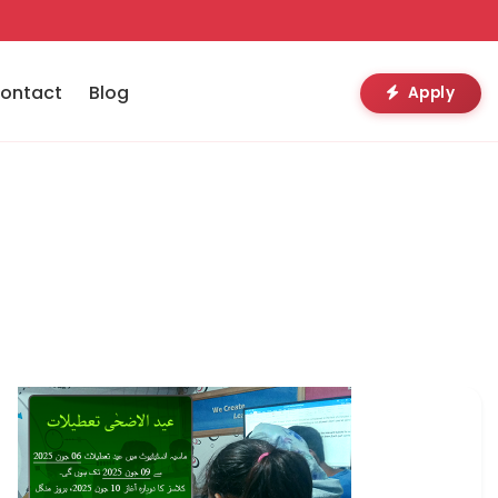
ontact
Blog
Apply