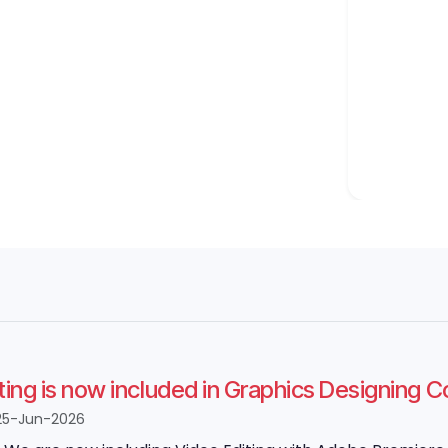
ting is now included in Graphics Designing 
25-Jun-2026