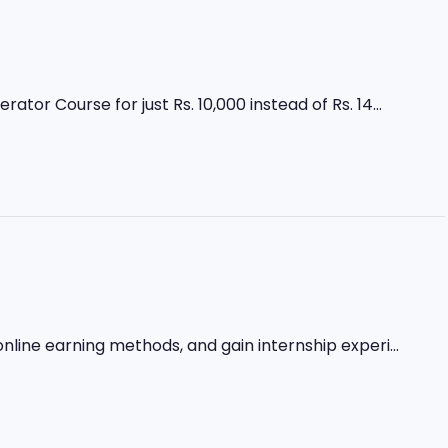
r Course for just Rs. 10,000 instead of Rs. 14...
nline earning methods, and gain internship experi...